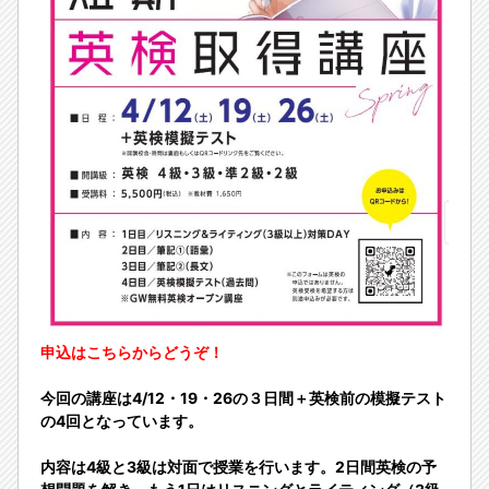
申込はこちらからどうぞ！
今回の講座は4/12・19・26の３日間＋英検前の模擬テスト
の4回となっています。
内容は4級と3級は対面で授業を行います。2日間英検の予