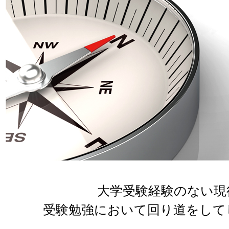
大学受験経験のない現
受験勉強において回り道をして