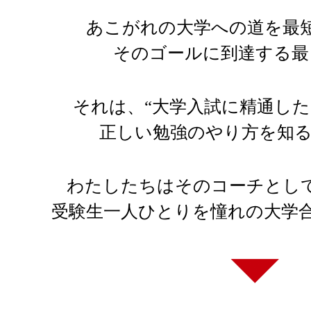
あこがれの大学への道を最
そのゴールに到達する最
それは、“大学入試に精通し
正しい勉強のやり方を知る
わたしたちはそのコーチとし
受験生一人ひとりを憧れの大学