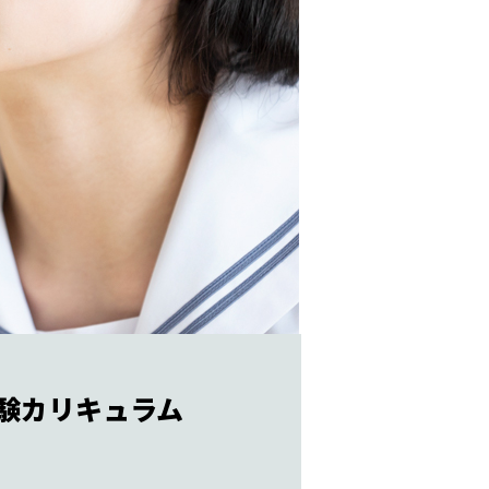
験カリキュラム