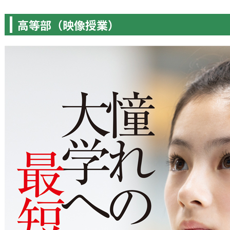
高等部（映像授業）