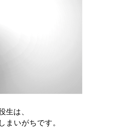
役生は、
しまいがちです。