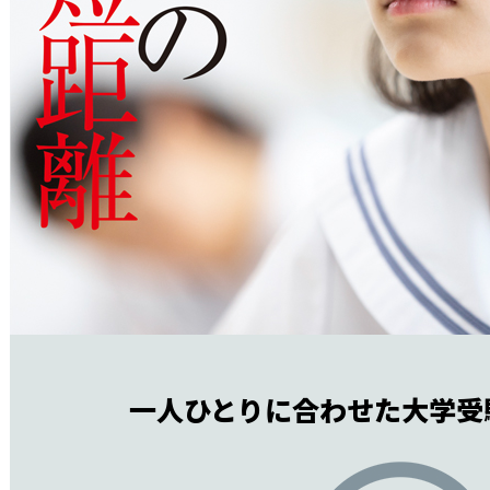
一人ひとりに合わせた大学受