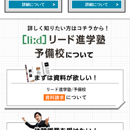
詳細について
詳細について