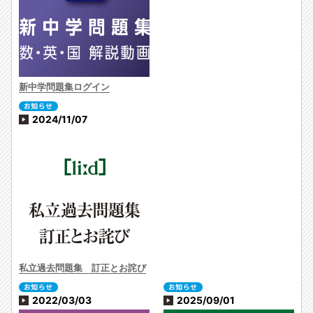
新中学問題集ログイン
2024/11/07
私立過去問題集 訂正とお詫び
2022/03/03
2025/09/01