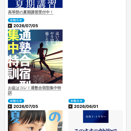
高等部の夏期講習受付中！
2026/07/05
お盆はコレ！通塾合宿型集中特
訓
2026/07/05
2026/06/01