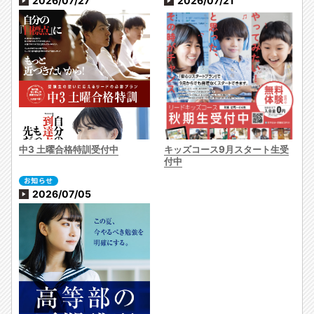
2026/07/27
2026/07/21
中3 土曜合格特訓受付中
キッズコース9月スタート生受
付中
2026/07/05