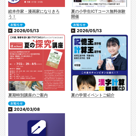
絵本作家・漫画家になりきろ
夏の小学生ICTコース無料体験
う！
開催
2026/05/13
2026/05/13
夏期特別講座のご案内
夏の学習イベントご紹介
2024/03/08