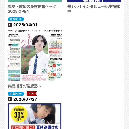
岐阜・愛知の受験情報ページ
塾シル！インタビュー記事掲載
2025 OPEN
中
2025/04/01
集団指導の理想形へ
2026/07/27