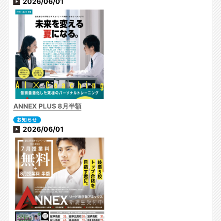
2026/06/01
ANNEX PLUS 8月半額
2026/06/01