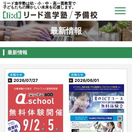
リード進学塾は幼・小・中・高一貫教育で
子どもたちの輝かしい未来を応援します。
最新情報
最新情報
2026/07/27
2026/06/01