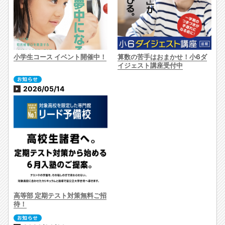
小学生コース イベント開催中！
算数の苦手はおまかせ！小6ダ
イジェスト講座受付中
2026/05/14
高等部 定期テスト対策無料ご招
待！