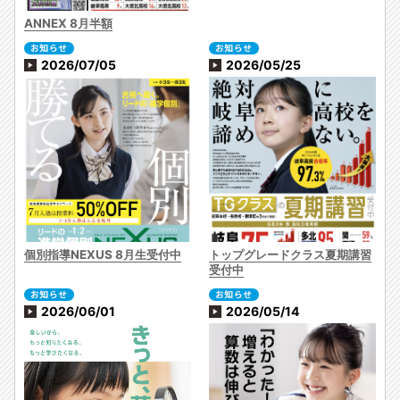
ANNEX 8月半額
2026/07/05
2026/05/25
個別指導NEXUS 8月生受付中
トップグレードクラス夏期講習
受付中
2026/06/01
2026/05/14