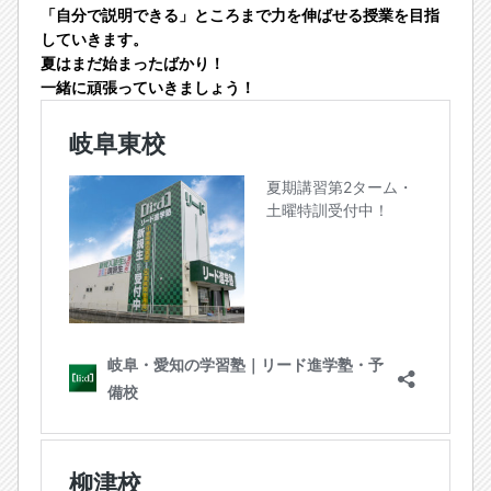
「自分で説明できる」ところまで力を伸ばせる授業を目指
していきます。
夏はまだ始まったばかり！
一緒に頑張っていきましょう！