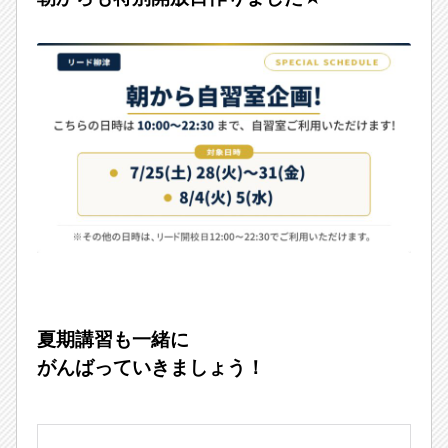
夏期講習も一緒に
がんばっていきましょう！