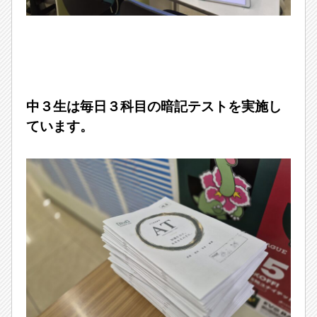
中３生は毎日３科目の暗記テストを実施し
ています。