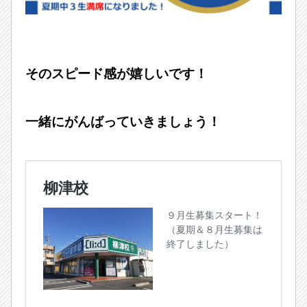
そのスピード感が嬉しいです！
一緒にがんばっていきましょう！