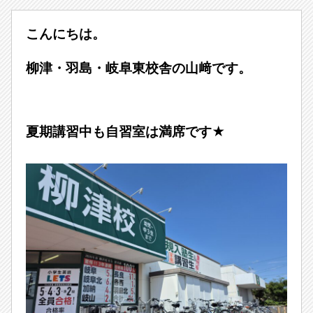
こんにちは。
柳津・羽島・岐阜東校舎の山﨑です。
夏期講習中も自習室は満席です★