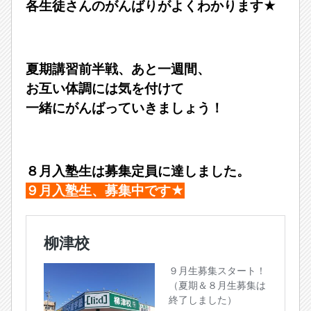
各生徒さんのがんばりがよくわかります★
夏期講習前半戦、あと一週間、
お互い体調には気を付けて
一緒にがんばっていきましょう！
８月入塾生は募集定員に達しました。
９月入塾生、募集中です★