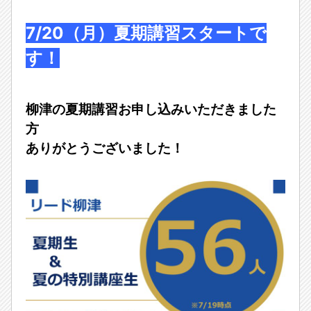
7/20（月）夏期講習スタートで
す！
柳津の夏期講習お申し込みいただきました
方
ありがとうございました！