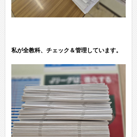
私が全教科、チェック＆管理しています。