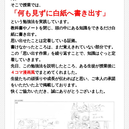
そこで授業では、
「何も見ずに白紙へ書き出す」
という勉強法を実践しています。
教科書やノートを閉じ、頭の中にある知識をできるだけ白
紙に書き出す。
思い出せたことは定着している証拠。
書けなかったところは、まだ覚えきれていない部分です。
この「思い出す作業」を繰り返すことで、知識はぐっと定
着していきます。
先日、この勉強法を説明したところ、ある生徒が授業後に
４コマ漫画風
でまとめてくれました。
生徒たちの頑張りや成長が伝わればと思い、ご本人の承諾
をいただいた上で掲載しております。
快くご協力いただき、誠にありがとうございました。