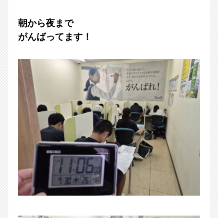
朝から夜まで
がんばってます！