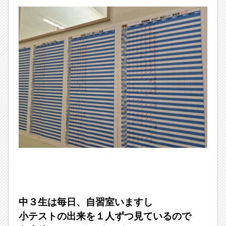
中３生は毎日、自習室いますし
小テストの出来を１人ずつ見ているので