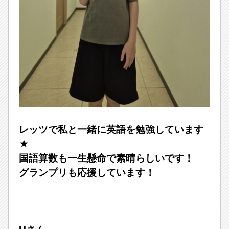
レッツで私と一緒に英語を勉強しています
★
国語算数も一生懸命で素晴らしいです！
グランプリも応援しています！