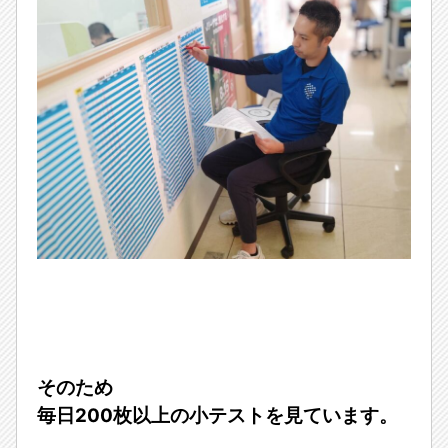
そのため
毎日200枚以上の小テストを見ています。