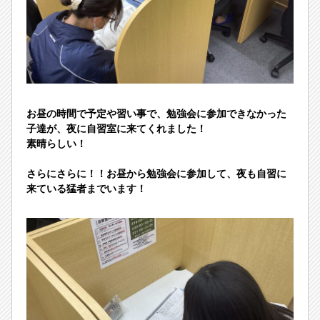
お昼の時間で予定や習い事で、勉強会に参加できなかった
子達が、夜に自習室に来てくれました！
素晴らしい！
さらにさらに！！お昼から勉強会に参加して、夜も自習に
来ている猛者までいます！