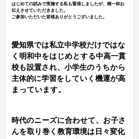
はじめての試みで実施する私も緊張しましたが、精一杯お
伝えさせていただきました。
ご参加いただいた皆様ありがとうございました。
愛知県では私立中学校だけではな
く明和中をはじめとする中高一貫
校も設置され、小学生のうちから
主体的に学習をしていく機運が高
まっています。
時代のニーズに合わせて、お子さ
んを取り巻く教育環境は日々変化