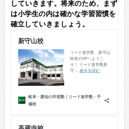
していきます。
将来のため、まず
は小学生の内は確かな学習習慣を
確立していきましょう。