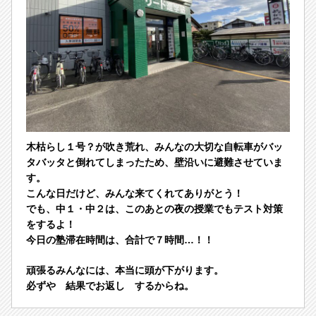
木枯らし１号？が吹き荒れ、みんなの大切な自転車がバッ
タバッタと倒れてしまったため、壁沿いに避難させていま
す。
こんな日だけど、みんな来てくれてありがとう！
でも、中１・中２は、このあとの夜の授業でもテスト対策
をするよ！
今日の塾滞在時間は、合計で７時間…！！
頑張るみんなには、本当に頭が下がります。
必ずや 結果でお返し するからね。