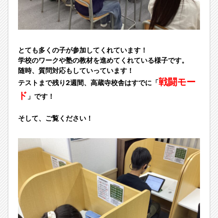
とても多くの子が参加してくれています！
学校のワークや塾の教材を進めてくれている様子です。
随時、質問対応もしていっています！
戦闘モー
テストまで残り2週間、高蔵寺校舎はすでに「
ド
」です！
そして、ご覧ください！