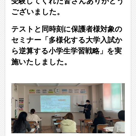
受験してくれた皆さんありがとう
ございました。
テストと同時刻に保護者様対象の
セミナー「多様化する大学入試か
ら逆算する小学生学習戦略」を実
施いたしました。