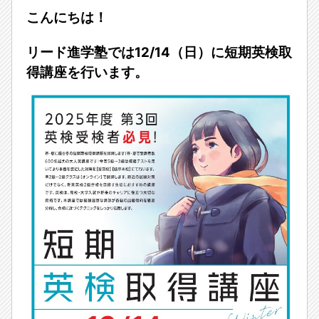
こんにちは！
リード進学塾では12/14（日）に短期英検取
得講座を行います。