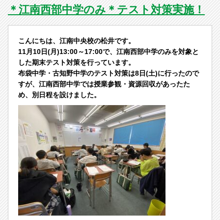
＊江南西部中学のみ＊テスト対策実施！
こんにちは、江南中央校の松井です。
11月10日(月)13:00～17:00で、江南西部中学のみを対象と
した期末テスト対策を行っています。
布袋中学・古知野中学のテスト対策は8日(土)に行ったので
すが、江南西部中学では授業参観・資源回収があったた
め、別日程を設けました。