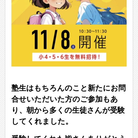
塾生はもちろんのこと新たにお問
合せいただいた方のご参加もあ
り、朝から多くの生徒さんが受験
してくれました。