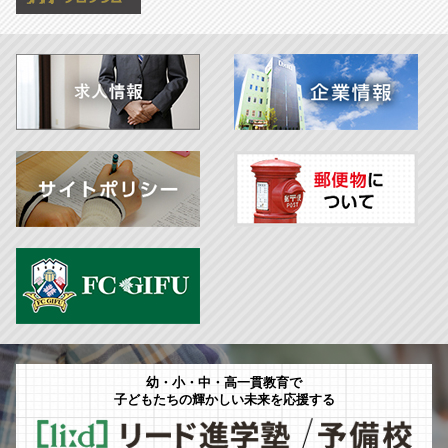
幼・小・中・高一貫教育で
子どもたちの輝かしい未来を応援する