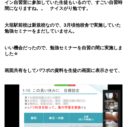
イン自習室に参加していた生徒もいるので、すごい自習時
間になりますね。。 ナイスがり勉です。
大垣駅前校は新規校なので、3月頃他校舎で実施していた
勉強セミナーをまだしていません。
いい機会だったので、勉強セミナーを自習の間に実施しま
した☆
画面共有をしてパワポの資料を生徒の画面に表示させて、