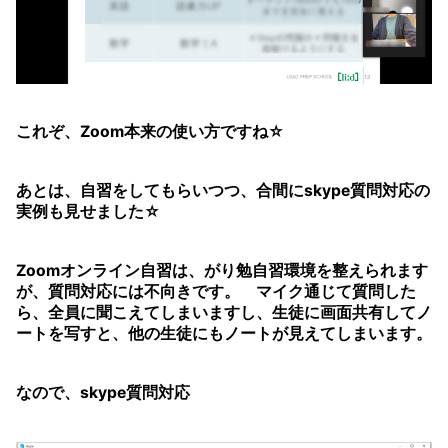
これぞ、Zoom本来の使い方ですね☆
あとは、自習をしてもらいつつ、合間にskype質問対応の
実例も見せました☆
Zoomオンライン自習は、がり勉自習環境を整えられます
が、質問対応には不向きです。 マイク通じて質問した
ら、全員に聞こえてしまいますし、生徒に画面共有してノ
ートを写すと、他の生徒にもノートが見えてしまいます。
なので、skype質問対応