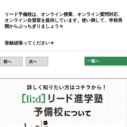
リード予備校は、オンライン授業、オンライン質問対応、
オンライン自習室を提供しています。使い倒して、学校再
開からぶっちぎりましょう☆
登録頑張ってください☆
一覧へ
前へ
次へ