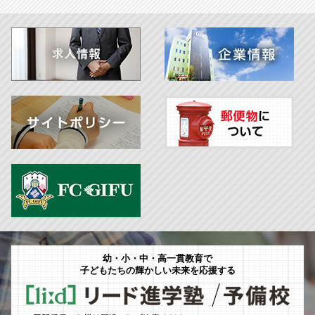
幼・小・中・高一貫教育で
子どもたちの輝かしい未来を応援する