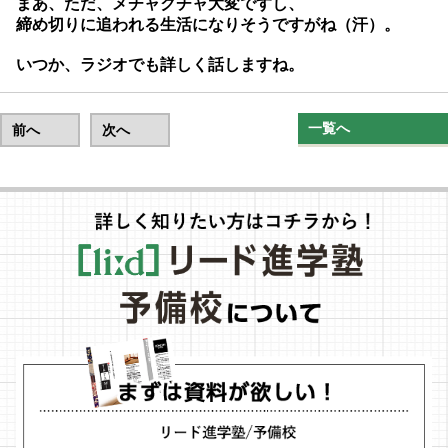
まあ、ただ、メチャクチャ大変ですし、
締め切りに追われる生活になりそうですがね（汗）。
いつか、ラジオでも詳しく話しますね。
一覧へ
前へ
次へ