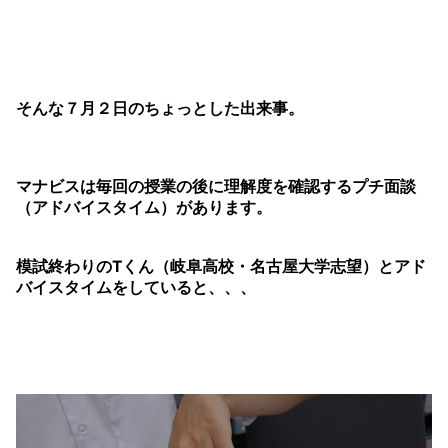
そんな７月２日のちょっとした出来事。
マナビスは毎回の授業の後に理解度を確認するプチ面談
（アドバイスタイム）があります。
模試終わりのTくん（岐阜高校・名古屋大学志望）とアド
バイスタイムをしていると、、、