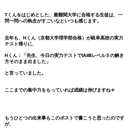
Tくんをはじめとした、最難関大学に合格する生徒は、一
問一問への執念がすごいなといつも感じます。
去年も、Hくん（京都大学理学部合格）が岐阜高校の実力
テスト帰りに、
Hくん：「先生、今日の実力テストでIAIIBレベル５の解き
方そのまま出ました」
と言っていました。
ここまでの集中力をもっていれば成績は伸びますね☆
もうひとつの出来事もこのポストで書こうと思ったのです
が、