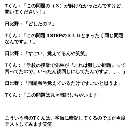
Tくん：「この問題の（３）が解けなかったんですけど、
聞いてください！」
日比野：「どしたの？」
Tくん：「この問題４STEPの３１６とまったく同じ問題
なんですよ！」
日比野：「すごい、覚えてるんや笑笑」
Tくん：「学校の授業で先生が『これは難しい問題』って
言ってたので、いったん後回しにしてたんですよ、、、」
日比野：「問題番号覚えているだけですごいと思うよ」
Tくん：「この問題は丸々暗記しちゃいます」
こういう時のTくんは、本当に暗記してくるのでまた今度
テストしてみます笑笑