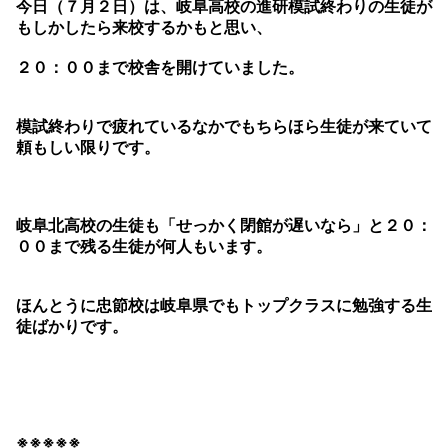
今日（７月２日）は、岐阜高校の進研模試終わりの生徒が
もしかしたら来校するかもと思い、
２０：００まで校舎を開けていました。
模試終わりで疲れているなかでもちらほら生徒が来ていて
頼もしい限りです。
岐阜北高校の生徒も「せっかく閉館が遅いなら」と２０：
００まで残る生徒が何人もいます。
ほんとうに忠節校は岐阜県でもトップクラスに勉強する生
徒ばかりです。
※※※※※