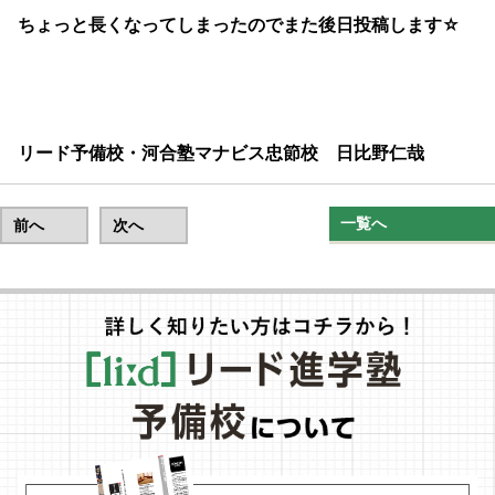
ちょっと長くなってしまったのでまた後日投稿します☆
リード予備校・河合塾マナビス忠節校 日比野仁哉
一覧へ
前へ
次へ