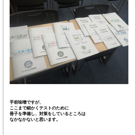
手前味噌ですが、
ここまで細かくテストのために
冊子を準備し、対策をしているところは
なかなかないと思います。