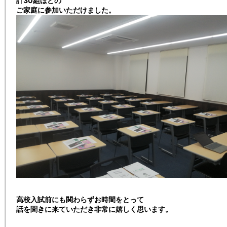
計30組ほどの
ご家庭に参加いただけました。
高校入試前にも関わらずお時間をとって
話を聞きに来ていただき非常に嬉しく思います。