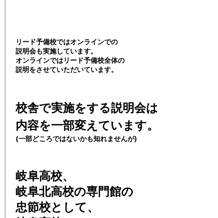
リード予備校ではオンラインでの
説明会も実施しています。
オンラインではリード予備校全体の
説明をさせていただいています。
校舎で実施をする説明会は
内容を一部変えています。
(一部どころではないかも知れませんが)
岐阜高校、
岐阜北高校の専門館の
忠節校として、