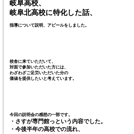
岐阜高校、
岐阜北高校に特化した話、
指導について説明、アピールをしました。
校舎に来ていただいて、
対面で参加いただいた方には、
わざわざご足労いただいた分の
価値を提供したいと考えています。
今回の説明会の感想の一部です。
・さすが専門館っという内容でした。
・今後半年の高校での流れ、