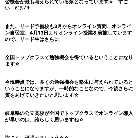
習機会が最も与えられている県となっています☆ すご
い ﾊﾟﾁﾊﾟﾁ
また、リード予備校も3月からオンライン質問、オンライ
ン自習室、4月13日よりオンライン授業を実施しています
ので、リード生はさらに
全国トップクラスで勉強機会を得ているということになり
ます☆
今現時点では、多くの勉強機会を塾生に与えられていると
いうことになりますが、一時的なことなので、今後さらに
質をあげていきたいと思います☆
岐阜県の公立高校が全国でトップクラスでオンライン導入
が早いのは、誇らしく思いますね☆
皆さん、頑張りましょう☆☆