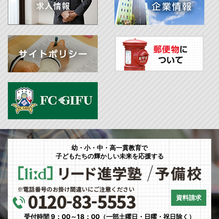
幼・小・中・高一貫教育で
子どもたちの輝かしい未来を応援する
資料請求
受付時間 9：00～18：00（一部土曜日・日曜・祝日除く）