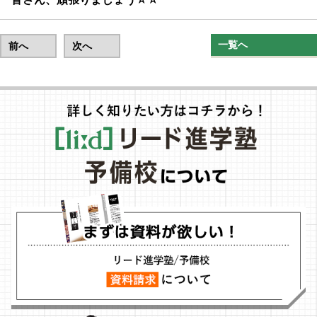
一覧へ
前へ
次へ