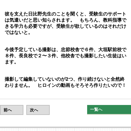
彼を支えた日比野先生のことを聞くと、受験生のサポート
は気遣いだと思い知らされます。 もちろん、教科指導で
きる学力も必要ですが、受験生が欲しているのはそれだけ
ではないと。
今後予定している撮影は、忠節校舎で６件、大垣駅前校で
８件、長良校で２〜３件、他校舎でも撮影したい生徒はい
ます。
撮影して編集していないのが2つ、作り続けないと全然終
わりません。 ヒロインの動画もそろそろ作りたいので！
一覧へ
前へ
次へ