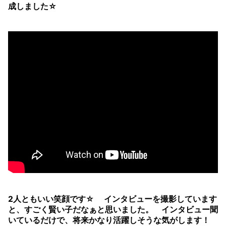
成しました☆
2人ともいい笑顔です☆ インタビューを撮影しています
と、すごく賢い子だなぁと思いました。 インタビュー聞
いているだけで、将来かなり活躍しそうな気がします！