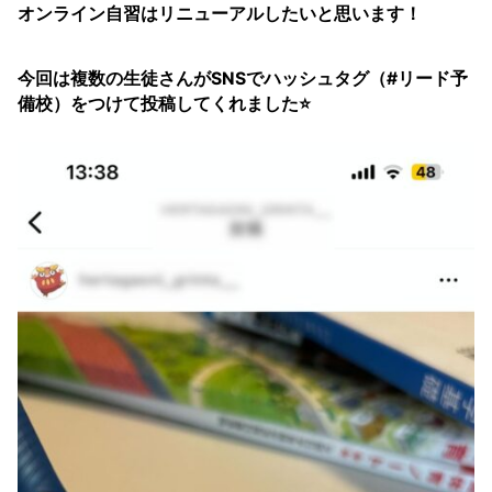
オンライン自習はリニューアルしたいと思います！
今回は複数の生徒さんがSNSでハッシュタグ（#リード予
備校）をつけて投稿してくれました⭐️