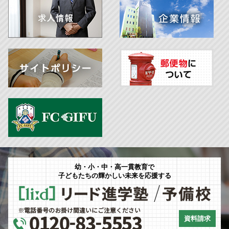
幼・小・中・高一貫教育で
子どもたちの輝かしい未来を応援する
資料請求