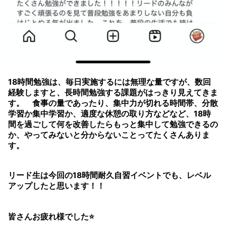
18時間勉強は、毎日実施するには無理な量ですが、数回
経験しますと、長時間勉強する課題がはっきり見えてきま
す。 食事の量であったり、集中力が切れる時間帯、分散
学習か集中学習か、適度な休憩の取り方などなど、18時
間を過ごして何を改善したらもっと集中して勉強できるの
か、やってみないと分からないことってたくさんありま
す。
リード生は今回の18時間耐久自習イベントでも、レベル
アップしたと思います！！
皆さんお疲れ様でした⭐️