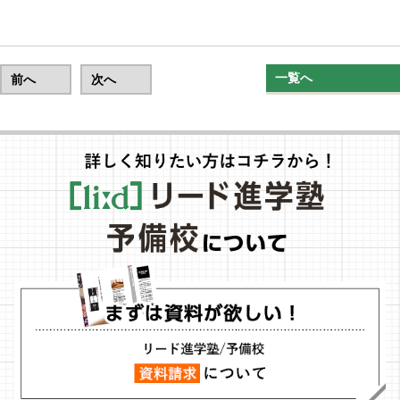
一覧へ
前へ
次へ