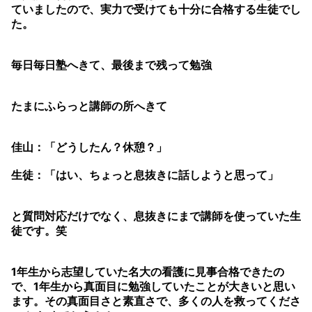
ていましたので、実力で受けても十分に合格する生徒でし
た。
毎日毎日塾へきて、最後まで残って勉強
たまにふらっと講師の所へきて
佳山：「どうしたん？休憩？」
生徒：「はい、ちょっと息抜きに話しようと思って」
と質問対応だけでなく、息抜きにまで講師を使っていた生
徒です。笑
1年生から志望していた名大の看護に見事合格できたの
で、1年生から真面目に勉強していたことが大きいと思い
ます。その真面目さと素直さで、多くの人を救ってくださ