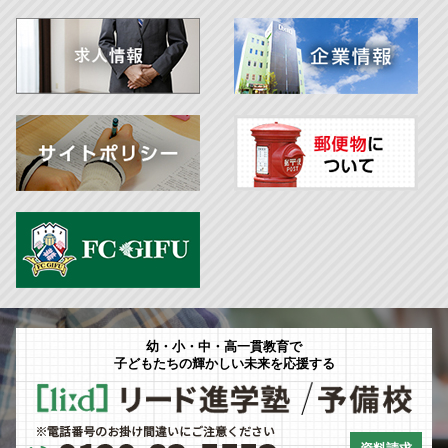
幼・小・中・高一貫教育で
子どもたちの輝かしい未来を応援する
資料請求