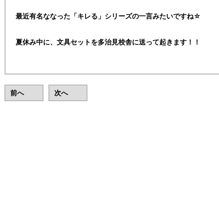
最近有名ななった「キレる」シリーズの一言みたいですね☆
夏休み中に、文具セットを多治見校舎に送って起きます！！
前へ
次へ