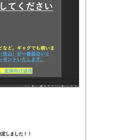
決定しました！！