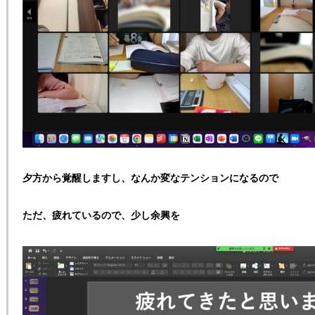
夕方から覚醒しますし、なんか変なテンションになるので
ただ、疲れているので、少し余興を