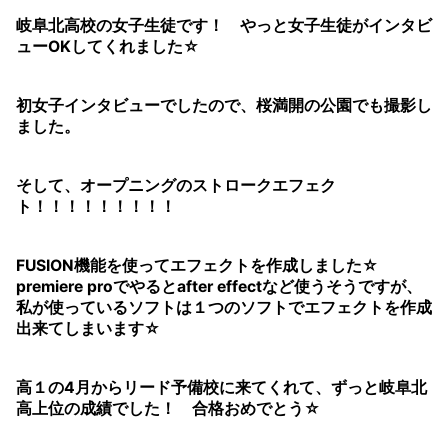
岐阜北高校の女子生徒です！ やっと女子生徒がインタビ
ューOKしてくれました☆
初女子インタビューでしたので、桜満開の公園でも撮影し
ました。
そして、オープニングのストロークエフェク
ト！！！！！！！！！
FUSION機能を使ってエフェクトを作成しました☆
premiere proでやるとafter effectなど使うそうですが、
私が使っているソフトは１つのソフトでエフェクトを作成
出来てしまいます☆
高１の4月からリード予備校に来てくれて、ずっと岐阜北
高上位の成績でした！ 合格おめでとう☆