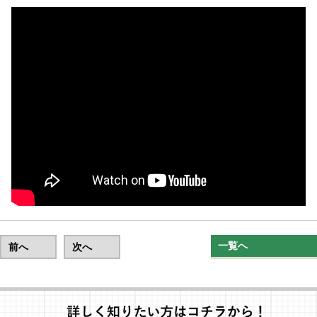
一覧へ
前へ
次へ