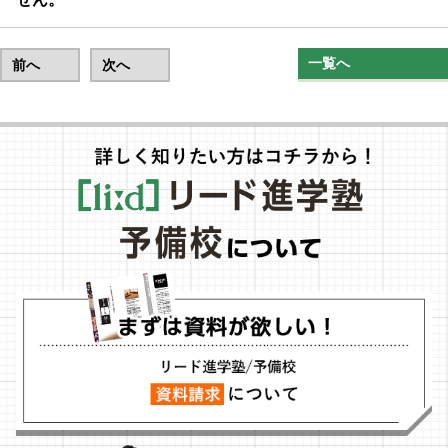
一覧へ
前へ
次へ