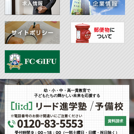
幼・小・中・高一貫教育で
子どもたちの輝かしい未来を応援する
資料請求
受付時間 9：00～18：00（一部土曜日・日曜・祝日除く）