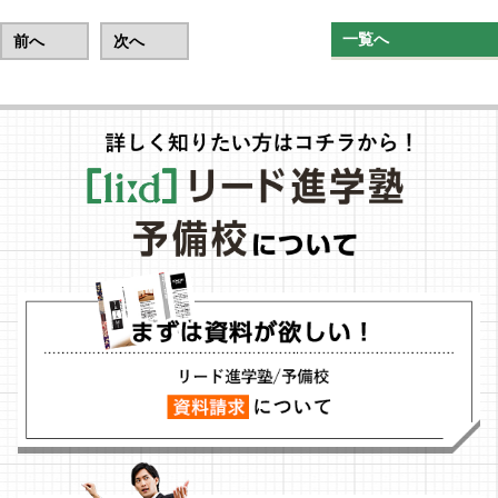
一覧へ
前へ
次へ