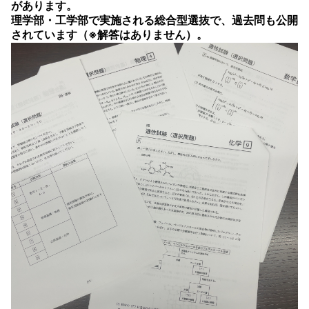
があります。
理学部・工学部で実施される総合型選抜で、過去問も公開
されています（※解答はありません）。