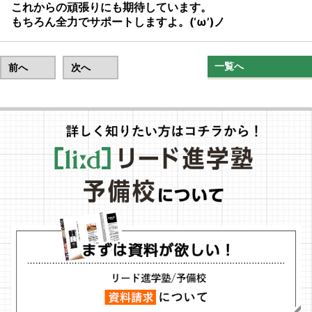
これからの頑張りにも期待しています。
もちろん全力でサポートしますよ。(‘ω’)ノ
一覧へ
前へ
次へ