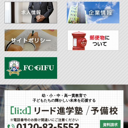
幼・小・中・高一貫教育で
子どもたちの輝かしい未来を応援する
資料請求