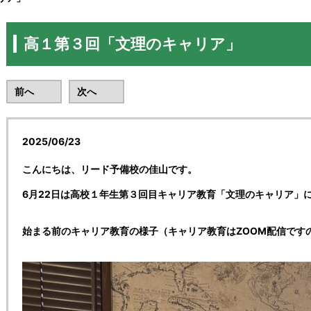
高１第３回「文理のキャリア」
前へ
次へ
2025/06/23
キャリア教育
こんにちは、リード予備校の佳山です。
6月22日は高校１年生第３回目キャリア教育「文理のキャリア」
始まる前のキャリア教育の様子（キャリア教育はZOOM配信です