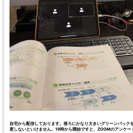
自宅から配信しております。後ろにかなり大きいグリーンバック
更しないといけません。19時から開始ですと、ZOOMのアンケ