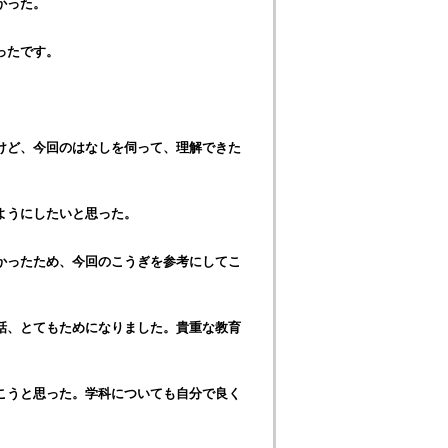
かった。
ったです。
けど、今回のはなしを伺って、理解できた
ようにしたいと思った。
かったため、今回のこうぎを参考にしてこ
話、とてもためになりました。貴重な教育
こうと思った。学科についても自分で良く