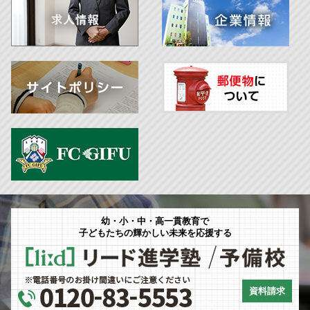
幼・小・中・高一貫教育で
子どもたちの輝かしい未来を応援する
資料請求