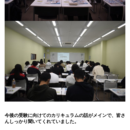
今後の受験に向けてのカリキュラムの話がメインで、皆さ
んしっかり聞いてくれていました。