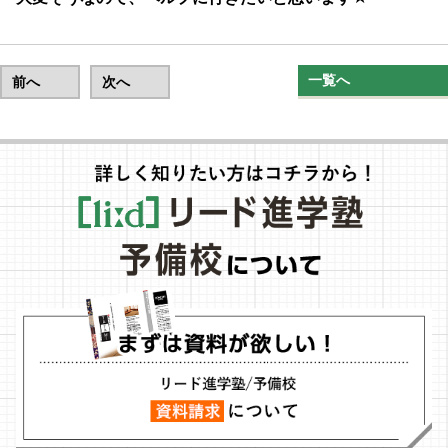
一覧へ
前へ
次へ