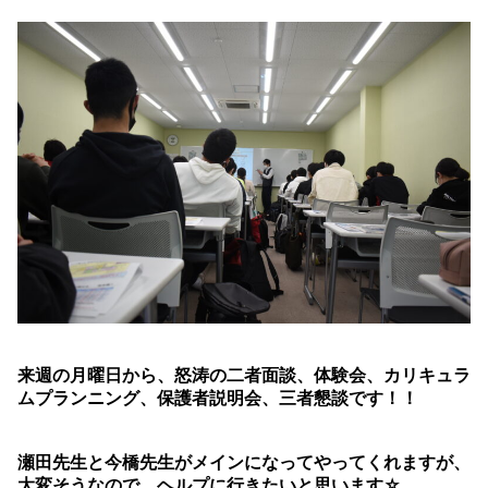
来週の月曜日から、怒涛の二者面談、体験会、カリキュラ
ムプランニング、保護者説明会、三者懇談です！！
瀬田先生と今橋先生がメインになってやってくれますが、
大変そうなので、ヘルプに行きたいと思います☆