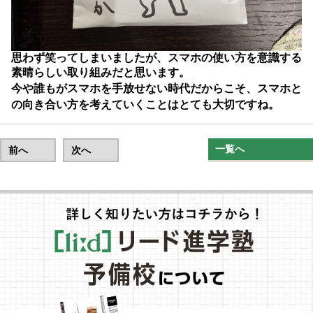
思わず笑ってしまいましたが、スマホの使い方を意識する
素晴らしい取り組みだと思います。
今や誰もがスマホを手放せない時代だからこそ、
スマホと
の向き合い方
を考えていくことはとても大切ですね。
一覧へ
前へ
次へ