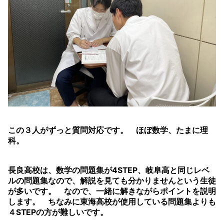
この３人がずっと質問対応です。 ほぼ数学、たまに理
科。
長良高校は、数学の問題集が4STEP、岐阜高と同じレベ
ルの問題集なので、解説を見ても分かりませんという生徒
が多いです。 なので、一緒に解きながらポイントを説明
します。 ちなみに東海高校が使用している問題集よりも
４STEPの方が難しいです。