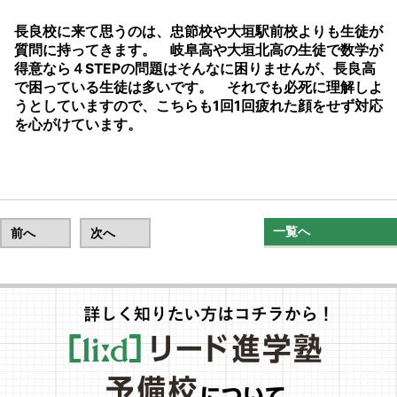
長良校に来て思うのは、忠節校や大垣駅前校よりも生徒が
質問に持ってきます。 岐阜高や大垣北高の生徒で数学が
得意なら４STEPの問題はそんなに困りませんが、長良高
で困っている生徒は多いです。 それでも必死に理解しよ
うとしていますので、こちらも1回1回疲れた顔をせず対応
を心がけています。
一覧へ
前へ
次へ