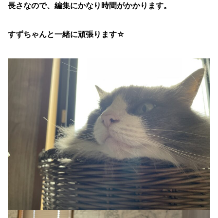
長さなので、編集にかなり時間がかかります。
すずちゃんと一緒に頑張ります☆