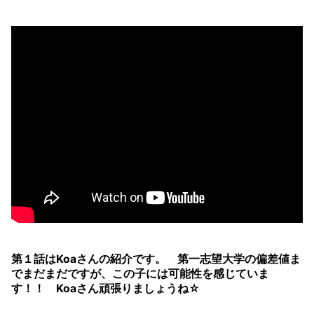
第１話はKoaさんの紹介です。 第一志望大学の偏差値ま
でまだまだですが、この子には可能性を感じていま
す！！ Koaさん頑張りましょうね☆