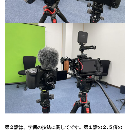
第２話は、学習の技法に関してです。第１話の２.５倍の