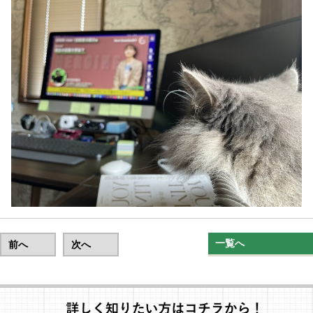
一覧へ
前へ
次へ