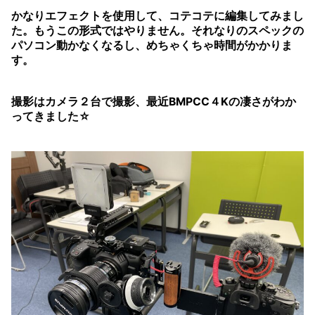
かなりエフェクトを使用して、コテコテに編集してみまし
た。もうこの形式ではやりません。それなりのスペックの
パソコン動かなくなるし、めちゃくちゃ時間がかかりま
す。
撮影はカメラ２台で撮影、最近BMPCC４Kの凄さがわか
ってきました☆