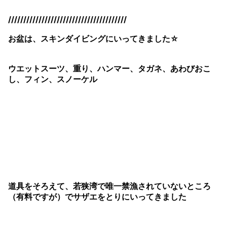
///////////////////////////////////////
お盆は、スキンダイビングにいってきました☆
ウエットスーツ、重り、ハンマー、タガネ、あわびおこ
し、フィン、スノーケル
道具をそろえて、若狭湾で唯一禁漁されていないところ
（有料ですが）でサザエをとりにいってきました