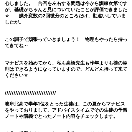
心しました。 合否を左右する問題は今から訓練次第です
が、基礎がちゃんと見についていたことが評価できました
☆ 媒介変数の2回微分のところだけ、勘違いしていま
したが。
この調子で頑張っていきましょう！ 物理もやったら持っ
てきてね～
マナビスを始めてから、私も高橋先生も昨年よりも徒の添
削はできるようになっていますので、どんどん持って来て
ください☆
/////////////////////////////
岐阜北高で学年1位をとった生徒は、この夏からマナビス
をやっておりまして、アドバイスタイムでその生徒の予習
ノートや講義でとったノート内容をチェックします。