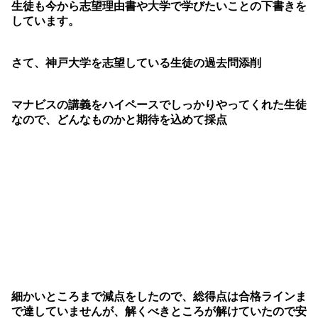
生徒も今から志望理由書や大学で学びたいことの下書きを
しています。
さて、神戸大学を志望している生徒の過去問添削
マナビスの講義をハイペースでしっかりやってくれた生徒
なので、どんなものかと期待を込めて採点
細かいところまで減点をしたので、総得点は合格ラインま
で達していませんが、解くべきところが解けていたので安