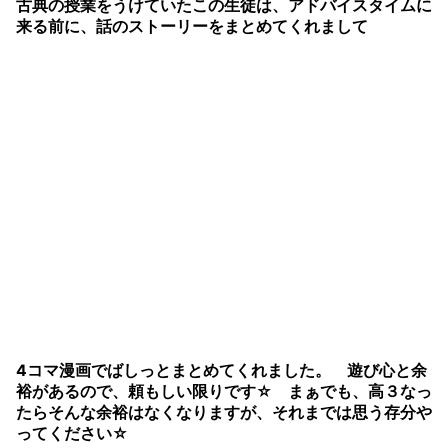
古典の授業をうけていたこの生徒は、アドバイスタイムに
来る前に、話のストーリーをまとめてくれまして
4コマ漫画でばしっとまとめてくれました。 遊び心と余
裕があるので、頼もしい限りです☆ まぁでも、高３なっ
たらそんな余裕はなくなりますが、それまでは思う存分や
ってください☆