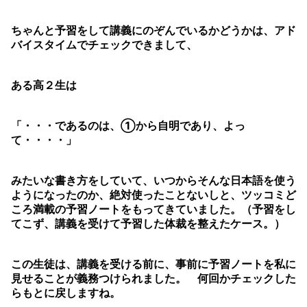
ちゃんと予習をして講義にのぞんでいるかどうかは、アド
バイスタイムでチェックできまして、
ある高２生は
「・・・であるのは、①から自明であり、よっ
て・・・・」
みたいな書き方をしていて、いつからそんな日本語を使う
ようになったのか、絶対使ったことないしと、ツッコミど
ころ満載の予習ノートをもってきていました。（予習をし
てこず、講義を受けて予習した体裁を整えたケース。）
この生徒は、講義を受ける前に、事前に予習ノートを私に
見せることが義務つけられました。 何回かチェックした
らもとに戻しますね。