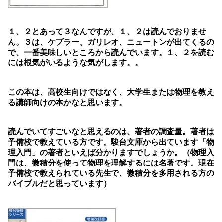
１、２とあって３なんですが、１、２は読んでおりませ
ん。３は、ケプラー、ガリレオ、ニュートンが出てくるの
で、一番美味しいところから読んでいます。１、２を読む
には根気がいるような気がします。。
この本は、高校生向けではなく、大学生または物理を教え
る講師向けの本かなと思います。
読んでいてすごいなと思えるのは、著者の調査量。著者は
予備校で教えている方です。駿台文庫から出ています「物
理入門」の著者といえば分かりますでしょうか。（物理入
門は、微積分を使って物理を理解するには名著です。現在
予備校で教えられている先生で、微積分を多用される方の
バイブルだと思っています）