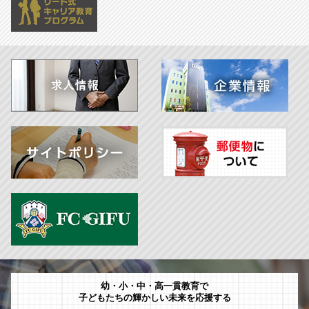
幼・小・中・高一貫教育で
子どもたちの輝かしい未来を応援する