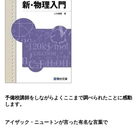
予備校講師をしながらよくここまで調べられたことに感動
します。
アイザック・ニュートンが言った有名な言葉で