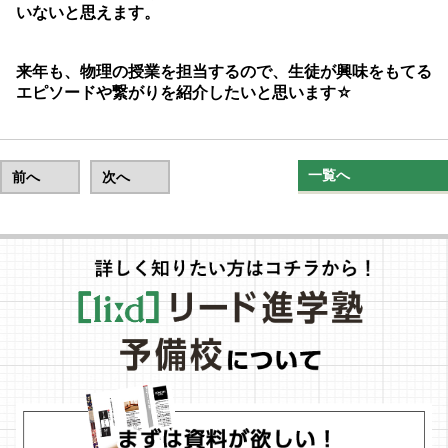
いないと思えます。
来年も、物理の授業を担当するので、生徒が興味をもてる
エピソードや繋がりを紹介したいと思います☆
一覧へ
前へ
次へ