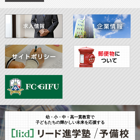
幼・小・中・高一貫教育で
子どもたちの輝かしい未来を応援する