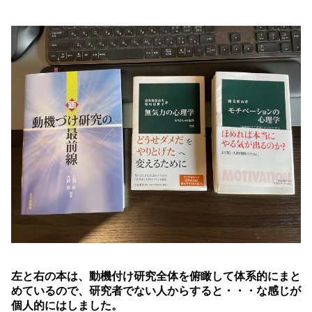
左と右の本は、動機付け研究全体を俯瞰して体系的にまと
めているので、研究者でない人からすると・・・な感じが
個人的にはしました。