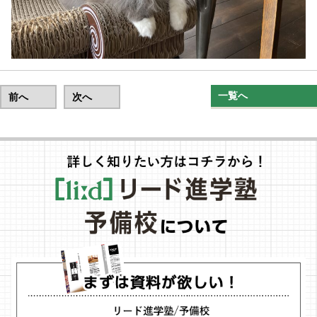
一覧へ
前へ
次へ