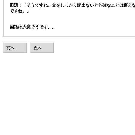
田辺：「そうですね。文をしっかり読まないと的確なことは言え
ですね。」
国語は大変そうです。。
前へ
次へ