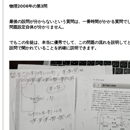
物理2006年の第3問
最後の設問が分からないという質問は、一番時間がかかる質問で
問題設定自体が分かりません。
でもこの生徒は、本当に優秀でして、この問題の流れを説明して
設問で聞かれていることを的確に説明できます。