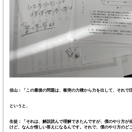
佳山：「この最後の問題は、衝突の力積から力を出して、それで
というと、
生徒：「それは、解説読んで理解できたんですが、僕のやり方が
けど、なんか惜しい答えになるんです。それで、僕のやり方のど