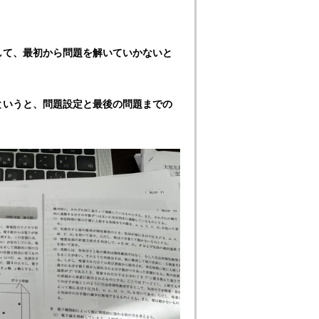
して、最初から問題を解いていかないと
というと、問題設定と最後の問題までの