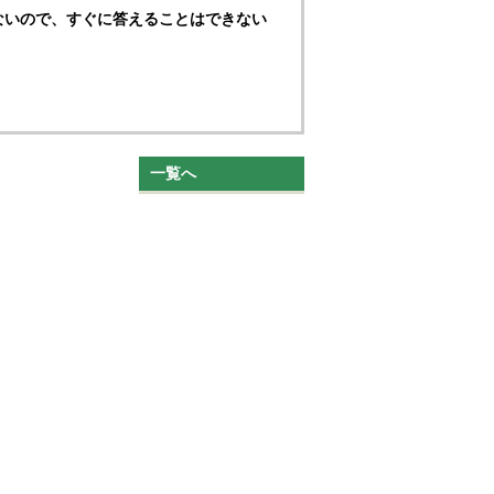
ないので、すぐに答えることはできない
一覧へ