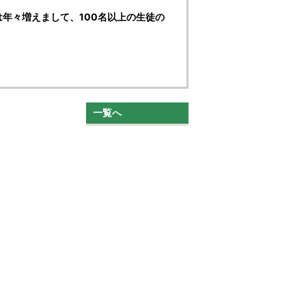
年々増えまして、100名以上の生徒の
一覧へ