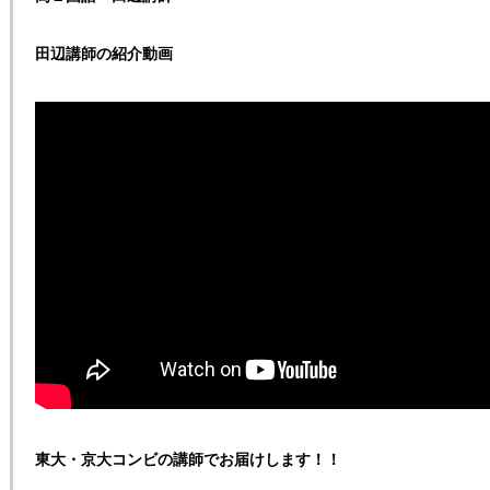
田辺講師の紹介動画
東大・京大コンビの講師でお届けします！！