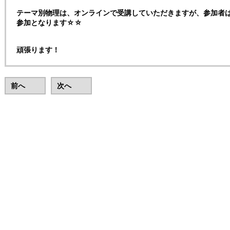
テーマ別物理は、オンラインで受講していただきますが、参加者は
参加となります☆☆
頑張ります！
前へ
次へ