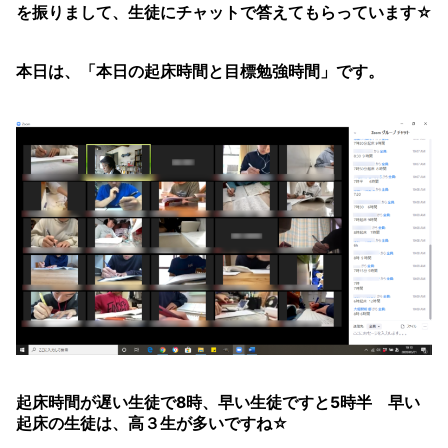
を振りまして、生徒にチャットで答えてもらっています☆
本日は、「本日の起床時間と目標勉強時間」です。
起床時間が遅い生徒で8時、早い生徒ですと5時半 早い
起床の生徒は、高３生が多いですね☆