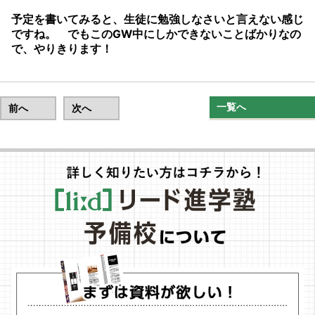
予定を書いてみると、生徒に勉強しなさいと言えない感じ
ですね。 でもこのGW中にしかできないことばかりなの
で、やりきります！
一覧へ
前へ
次へ