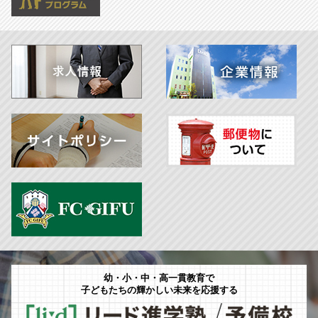
幼・小・中・高一貫教育で
子どもたちの輝かしい未来を応援する