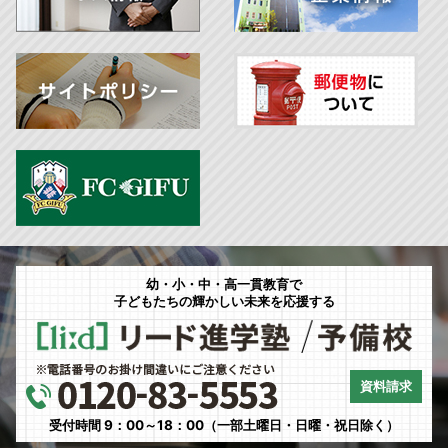
幼・小・中・高一貫教育で
子どもたちの輝かしい未来を応援する
資料請求
受付時間 9：00～18：00（一部土曜日・日曜・祝日除く）