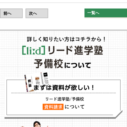
一覧へ
前へ
次へ