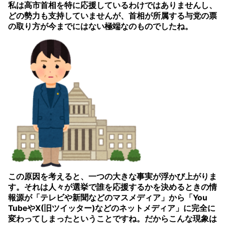
私は高市首相を特に応援しているわけではありませんし、
どの勢力も支持していませんが、首相が所属する与党の票
の取り方が今までにはない極端なのものでしたね。
この原因を考えると、一つの大きな事実が浮かび上がりま
す。それは人々が選挙で誰を応援するかを決めるときの情
報源が「テレビや新聞などのマスメディア」から「You
TubeやX(旧ツイッター)などのネットメディア」に完全に
変わってしまったということですね。だからこんな現象は