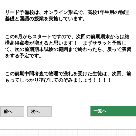
リード予備校は、オンライン形式で、高校1年生用の物理
基礎と国語の授業を実施しています。
この6月からスタートですので、次回の前期期末からは結
構高得点者が増えると思います！ まずサラッと予習し
て、次の前期期末試験の範囲まで終わったら、戻って演習
をする予定です。
この前期中間考査で物理で洗礼を受けた生徒は、次回、前
もってしっかり準びしてのぞみましょう！！！！
一覧へ
前へ
次へ