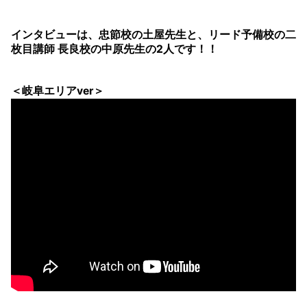
インタビューは、忠節校の土屋先生と、リード予備校の二
枚目講師 長良校の中原先生の2人です！！
＜岐阜エリアver＞