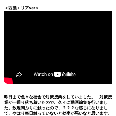
＜西濃エリアver＞
昨日まで色々な校舎で対策授業をしていました。 対策授
業が一通り落ち着いたので、久々に動画編集を行いまし
た。数週間ぶりに触ったので、？？？な感じになりまし
て、やはり毎日触っていないと効率が悪いなと思います。