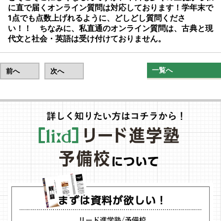
に直で届くオンライン質問は対応しております！学年末で
1点でも点数上げれるように、どしどし質問くださ
い！！ ちなみに、私直通のオンライン質問は、古典と現
代文と社会・英語は受け付けておりません。
一覧へ
前へ
次へ