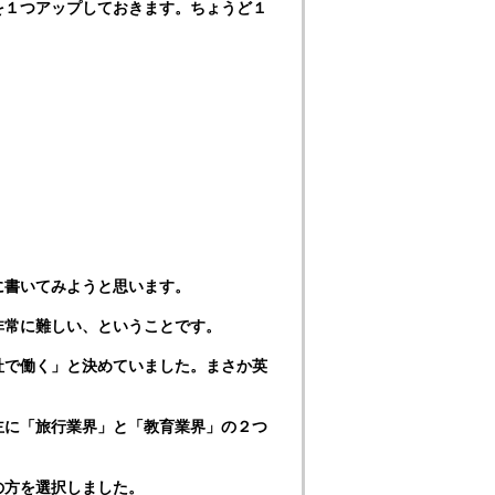
を１つアップしておきます。ちょうど１
に書いてみようと思います。
非常に難しい、ということです。
社で働く」と決めていました。まさか英
主に「旅行業界」と「教育業界」の２つ
の方を選択しました。