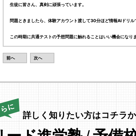
生徒に皆さん、真剣に頑張っています。
問題ときましたら、体験アカウント渡して30分ほど情報AIドリ
この時期に共通テストの予想問題に触れることはいい機会になり
前へ
次へ
詳しく知りたい方はコチラか