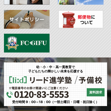
幼・小・中・高一貫教育で
子どもたちの輝かしい未来を応援する
資料請求
受付時間 9：00～18：00（一部土曜日・日曜・祝日除く）