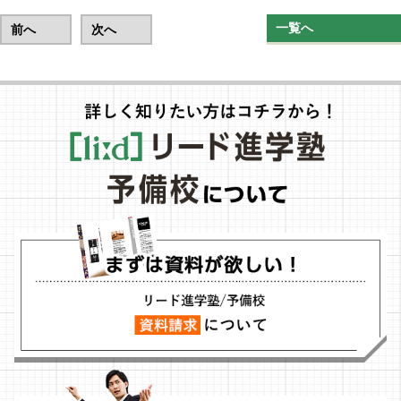
一覧へ
前へ
次へ