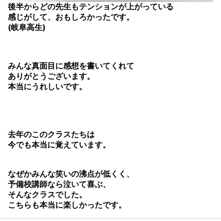
後半からどの先生もテンションが上がっている
感じがして、おもしろかったです。
(岐阜高生)
みんな真面目に感想を書いてくれて
ありがとうございます。
本当にうれしいです。
去年のこのクラスたちは
今でも本当に覚えています。
なぜかみんな笑いの沸点が低くく、
予備校講師なら泣いて喜ぶ、
そんなクラスでした。
こちらも本当に楽しかったです。