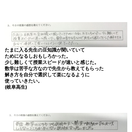
たまに入る先生の豆知識が聞いていて
ためになるしおもしろかった。
少し難しくて授業スピードが速いと感じた。
数学は苦手な方なので先生から教えてもらった
解き方を自分で選択して楽になるように
使っていきたい。
(岐阜高生)