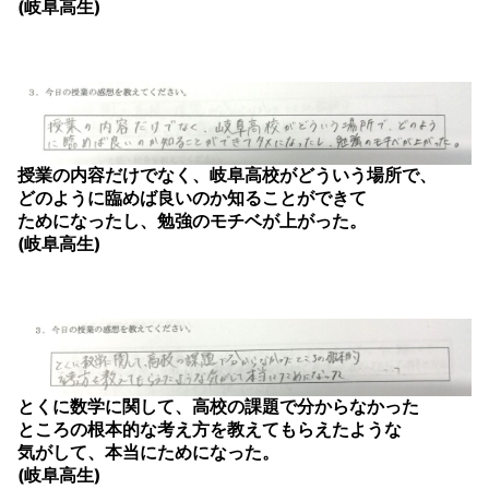
(岐阜高生)
授業の内容だけでなく、岐阜高校がどういう場所で、
どのように臨めば良いのか知ることができて
ためになったし、勉強のモチベが上がった。
(岐阜高生)
とくに数学に関して、高校の課題で分からなかった
ところの根本的な考え方を教えてもらえたような
気がして、本当にためになった。
(岐阜高生)