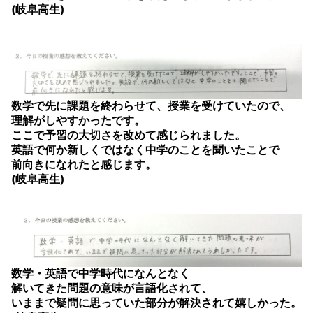
(岐阜高生)
数学で先に課題を終わらせて、授業を受けていたので、
理解がしやすかったです。
ここで予習の大切さを改めて感じられました。
英語で何か新しくではなく中学のことを聞いたことで
前向きになれたと感じます。
(岐阜高生)
数学・英語で中学時代になんとなく
解いてきた問題の意味が言語化されて、
いままで疑問に思っていた部分が解決されて嬉しかった。