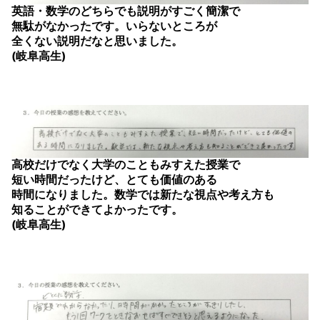
英語・数学のどちらでも説明がすごく簡潔で
無駄がなかったです。いらないところが
全くない説明だなと思いました。
(岐阜高生)
高校だけでなく大学のこともみすえた授業で
短い時間だったけど、とても価値のある
時間になりました。数学では新たな視点や考え方も
知ることができてよかったです。
(岐阜高生)