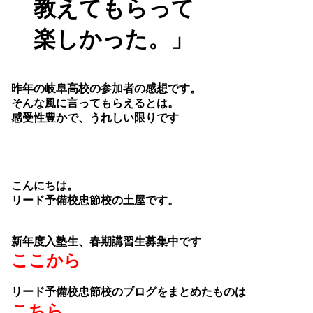
教えてもらって
楽しかった。」
昨年の岐阜高校の参加者の感想です。
そんな風に言ってもらえるとは。
感受性豊かで、うれしい限りです
こんにちは。
リード予備校忠節校の土屋です。
新年度入塾生、春期講習生募集中です
ここから
リード予備校忠節校のブログをまとめたものは
こちら