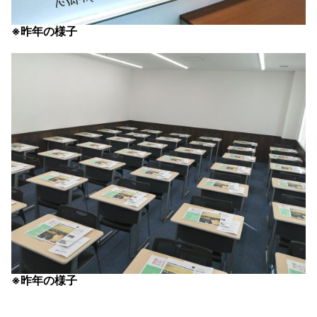
※昨年の様子
※昨年の様子