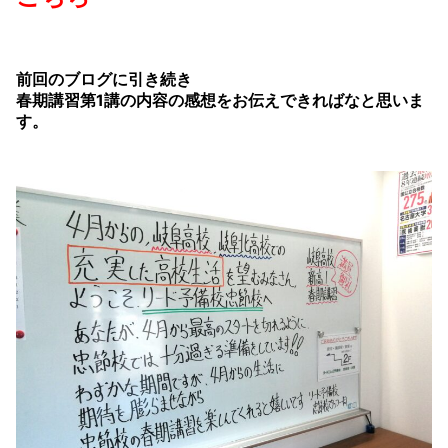
前回のブログに引き続き
春期講習第1講の内容の感想をお伝えできればなと思いま
す。