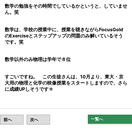
数学の勉強をその時間でしているかというと、していませ
ん。笑
数学は、学校の授業中に、授業を聴きながらFocusGold
のExerciseとステップアップの問題のみ解いているそう
です。笑
数学以外のみ物理は学年で８位
すごいですね。 この生徒さんは、10月より、東大・京
大用の物理と化学の映像授業をスタートしますので、さら
に成績UPしそうです☆
一覧へ
前へ
次へ