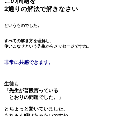
この問題を
2通りの解法で解きなさい
というものでした。
すべての解き方を理解し、
使いこなせという先生からメッセージですね。
非常に共感できます。
生徒も
「先生が普段言っている
とおりの問題でした。」
とちょっと驚いていました。
もちろん解けたみたいですね。