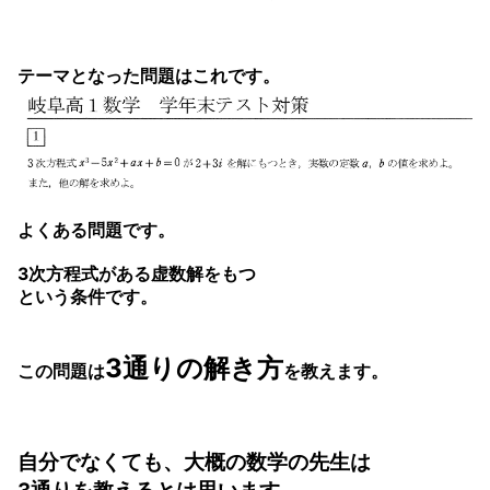
テーマとなった問題はこれです。
よくある問題です。
3次方程式がある虚数解をもつ
という条件です。
3通りの解き方
この問題は
を教えます。
自分でなくても、大概の数学の先生は