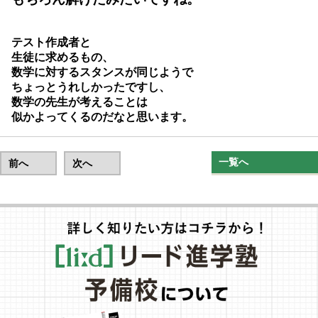
テスト作成者と
生徒に求めるもの、
数学に対するスタンスが同じようで
ちょっとうれしかったですし、
数学の先生が考えることは
似かよってくるのだなと思います。
一覧へ
前へ
次へ