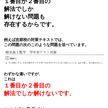
１番目か２番目の
解法でしか
解けない問題も
存在するからです。
例えば忠節校の対策テキストでは、
この問題の次のこのような問題を並べています。
わずかな違いですが、
これは
１番目か２番目の
解法でしか解けないです
。