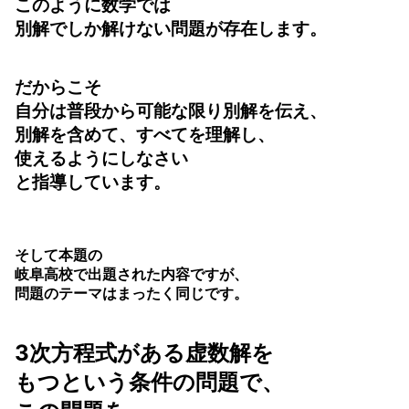
このように数学では
別解でしか解けない問題が存在します。
だからこそ
自分は普段から可能な限り別解を伝え、
別解を含めて、すべてを理解し、
使えるようにしなさい
と指導しています。
そして本題の
岐阜高校で出題された内容ですが、
問題のテーマはまったく同じです。
3次方程式がある虚数解を
もつという条件の問題で、