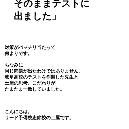
そのままテストに
出ました」
対策がバッチリ当たって
何よりです。
ちなみに
同じ問題が出たわけではありません。
岐阜高校のテストを作製した先生と
土屋の思考、こだわりが
たまたま一致していました。
こんにちは。
リード予備校忠節校の土屋です。