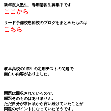
新年度入塾生、春期講習生募集中です
ここから
リード予備校忠節校のブログをまとめたものは
こちら
岐阜高校の1年生の定期テストの問題で
面白い内容がありました。
問題は回収されているので、
問題そのものはありません。
ただ自分が常日頃から言い続けていたことが
問題のポイントになっていたそうです。