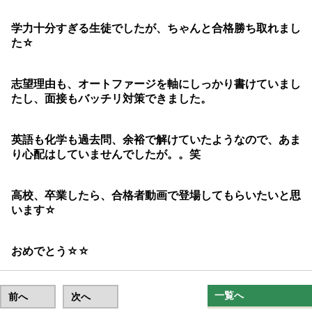
学力十分すぎる生徒でしたが、ちゃんと合格勝ち取れまし
た☆
志望理由も、オートファージを軸にしっかり書けていまし
たし、面接もバッチリ対策できました。
英語も化学も過去問、余裕で解けていたようなので、あま
り心配はしていませんでしたが。。笑
高校、卒業したら、合格者動画で登場してもらいたいと思
います☆
おめでとう☆☆
一覧へ
前へ
次へ