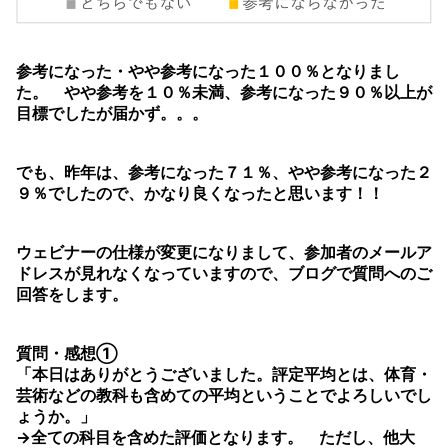
参考になった・やや参考になった１００％となりまし
た。 やや参考を１０％未満、参考になった９０％以上が
目標でしたが届かず。。。
でも、昨年は、参考になった７１％、やや参考になった２
９％でしたので、かなり良くなったと思います！！
ウェビナーの仕様が変更になりまして、参加者のメールア
ドレスが見れなくなっていますので、ブログで質問へのご
回答をします。
質問・感想①
「本日はありがとうございました。評定平均とは、体育・
芸術などの教科も含めての平均ということでよろしいでし
ょうか。」
→全ての科目を含めた評価となります。 ただし、他大