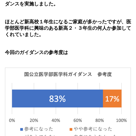
ダンスを実施しました。
ほとんど新高校１年生になるご家庭が多かったですが、医
学部医学科に興味のある新高２・３年生の何人か参加して
くれていました。
今回のガイダンスの参考度は