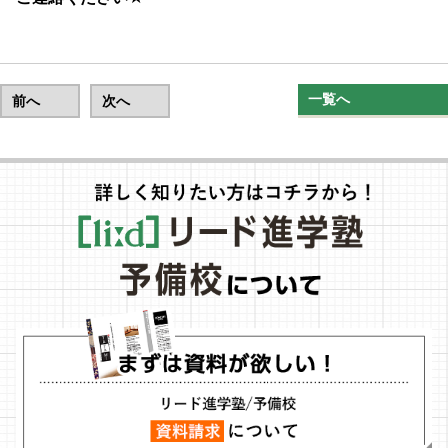
一覧へ
前へ
次へ