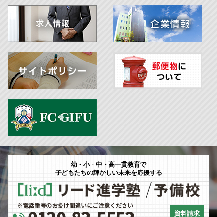
幼・小・中・高一貫教育で
子どもたちの輝かしい未来を応援する
資料請求