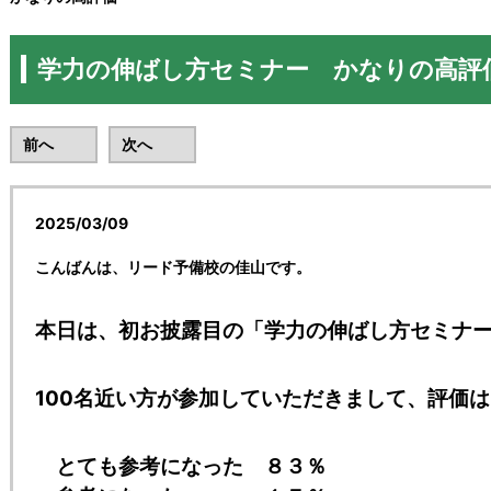
学力の伸ばし方セミナー かなりの高評
前へ
次へ
2025/03/09
ガイダンス・セミナー
こんばんは、リード予備校の佳山です。
本日は、初お披露目の「学力の伸ばし方セミナ
100名近い方が参加していただきまして、評価は
とても参考になった ８３％