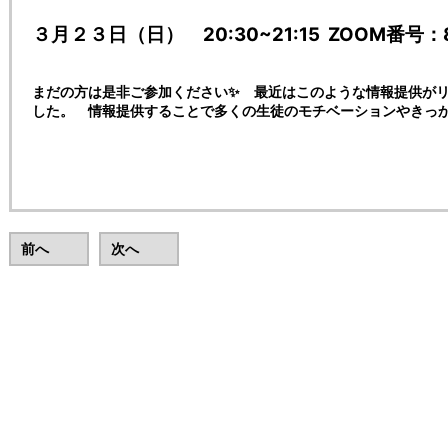
３月２３日（日） 20:30~21:15 ZOOM番号：84
まだの方は是非ご参加ください✨ 最近はこのような情報提供が
した。 情報提供することで多くの生徒のモチベーションやきっ
前へ
次へ