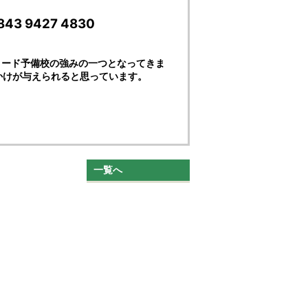
3 9427 4830
リード予備校の強みの一つとなってきま
かけが与えられると思っています。
一覧へ