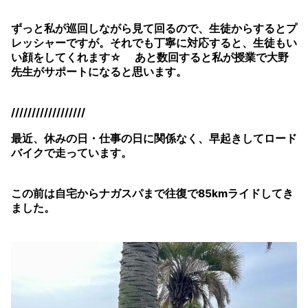
ずっと私が巡回しながら見て回るので、生徒からするとプ
レッシャーですが。それでも丁寧に対応すると、生徒もい
い顔をしてくれます☆ あと数回すると私が授業で大野
先生がサポートになると思います。
//////////////////
最近、休みの日・仕事の日に関係なく、早起きしてロード
バイクで走っています。
この前は自宅からナガスパまで往復で85kmライドしてき
ました。