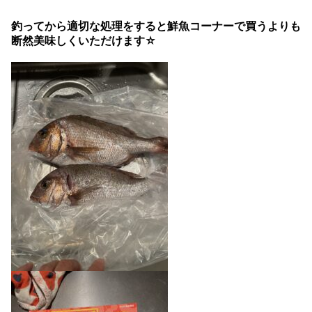
釣ってから適切な処理をすると鮮魚コーナーで買うよりも
断然美味しくいただけます☆