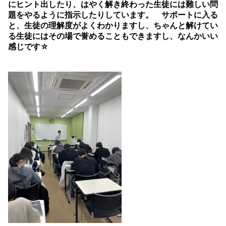
にヒント出したり、はやく解き終わった生徒には難しい問
題をやるように指示したりしています。 サポートに入る
と、生徒の理解度がよくわかりますし、ちゃんと解けてい
る生徒にはその場で誉めることもできますし、なんかいい
感じです☆