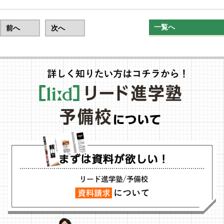
一覧へ
前へ
次へ