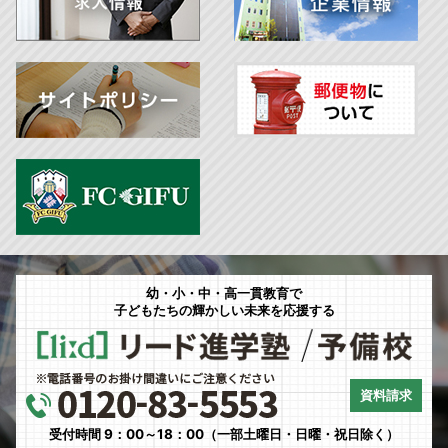
幼・小・中・高一貫教育で
子どもたちの輝かしい未来を応援する
資料請求
受付時間 9：00～18：00（一部土曜日・日曜・祝日除く）