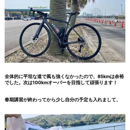
全体的に平坦な道で風も強くなかったので、85kmは余裕
でした。次は100kmオーバーを目指して頑張ります！
春期講習が終わってから少し自分の予定も入れまして、