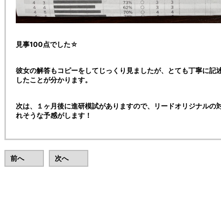
見事100点でした☆
彼女の解答もコピーをしてじっくり見ましたが、とても丁寧に記
したことが分かります。
次は、１ヶ月後に進研模試がありますので、リードオリジナルの
れそうな予感がします！
前へ
次へ