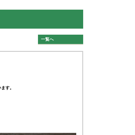
一覧へ
います。