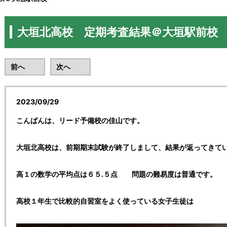
大垣北高校 定期考査結果＠大垣駅前校
前へ
次へ
2023/09/29
こんばんは、リード予備校の佳山です。
大垣北高校は、前期期末試験が終了しまして、結果が返ってきて
高１の数学の平均点は６５.５点 問題の難易度は普通です。
高校１年生で比較的自習室をよく使っている女子生徒は