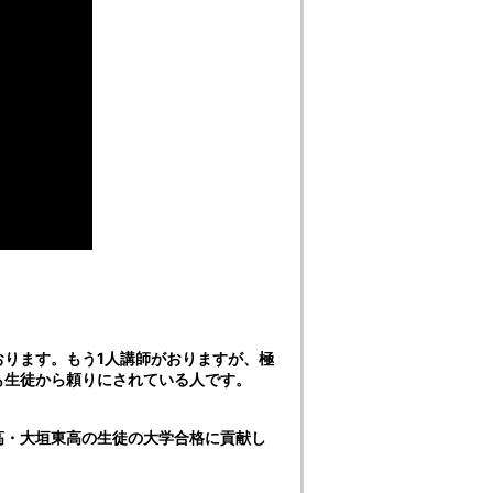
ります。もう1人講師がおりますが、極
も生徒から頼りにされている人です。
高・大垣東高の生徒の大学合格に貢献し