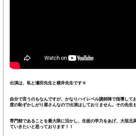
出演は、私と瀬田先生と横井先生です☆
自分で言うのもなんですが、かなりハイレベル講師陣で指導してお
度の恥ずかしがり屋さんなので出演はしておりません。その先生
専門館であることを最大限に活かし、生徒の学力をあげ、大垣北
ていきたいと思っております！！