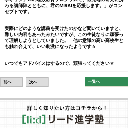
わる講師陣とともに、君のMIRAIを
応援します。」がコン
セプトです。
実際にどのような講義を受けたのかなど聞いていますと、
難しい内容もあったみたいですが、この生徒なりに頑張っ
て理解しようとしていました。 他の意識の高い高校生と
も触れ合えて、いい刺激になったようです☆
いつでもアドバイスはするので、頑張ってください☆
一覧へ
前へ
次へ