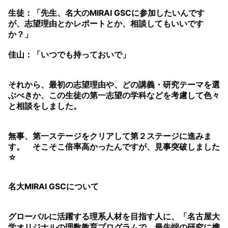
生徒：「先生、名大のMIRAI GSCに参加したいんです
が、志望理由とかレポートとか、相談してもいいです
か？」
佳山：「いつでも持っておいで」
それから、最初の志望理由や、どの講義・研究テーマを選
ぶべきか、この生徒の第一志望の学科などを考慮して色々
と相談をしました。
無事、第一ステージをクリアして第２ステージに進みま
す。 そこそこ倍率高かったんですが、見事突破しました
☆
名大MIRAI GSCについて
グローバルに活躍する理系人材を目指す人に、「名古屋大
学オリジナルの理数教育プログラムで、最先端の研究に携