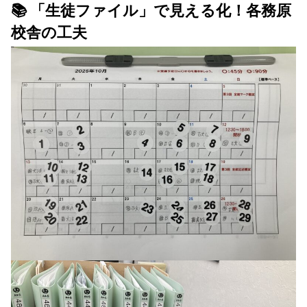
📚 「生徒ファイル」で見える化！各務原
校舎の工夫