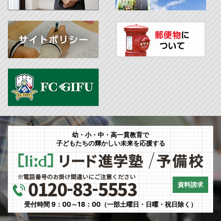
幼・小・中・高一貫教育で
子どもたちの輝かしい未来を応援する
資料請求
受付時間 9：00～18：00（一部土曜日・日曜・祝日除く）