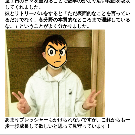
週１日の日々を重ねることで数学のかなり広い範囲を吸収
してくれました。
彼とリトリーバルをすると「ただ表面的なことを言ってい
るだけでなく、各分野の本質的なところまで理解している
な。」ということがよく分かりました。
あまりプレッシャーもかけられないですが、これからも一
歩一歩成長して欲しいと思って見守っています！