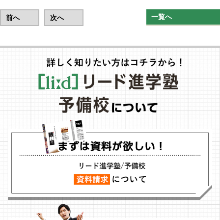
一覧へ
前へ
次へ