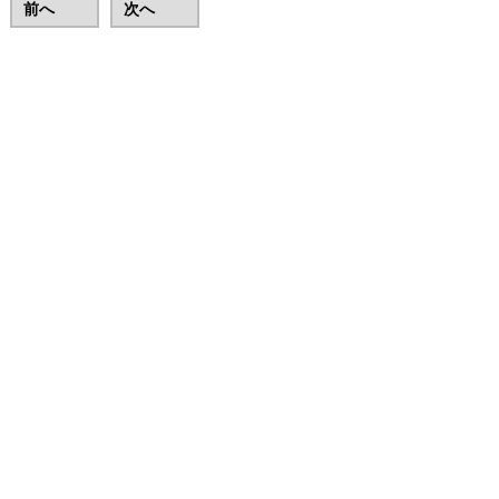
前へ
次へ