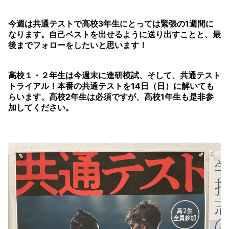
今週は共通テストで高校3年生にとっては緊張の1週間に
なります。自己ベストを出せるように送り出すことと、最
後までフォローをしたいと思います！
高校１・２年生は今週末に進研模試、そして、共通テスト
トライアル！本番の共通テストを14日（日）に解いても
らいます。高校2年生は必須ですが、高校1年生も是非参
加してください。