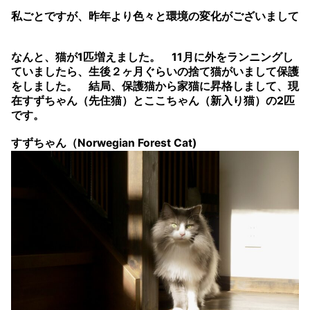
私ごとですが、昨年より色々と環境の変化がございまして
なんと、猫が1匹増えました。 11月に外をランニングし
ていましたら、生後２ヶ月ぐらいの捨て猫がいまして保護
をしました。 結局、保護猫から家猫に昇格しまして、現
在すずちゃん（先住猫）とここちゃん（新入り猫）の2匹
です。
すずちゃん（Norwegian Forest Cat)