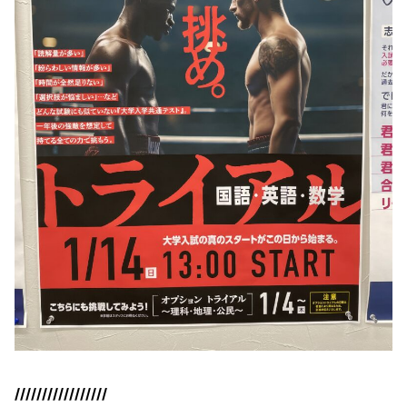
/////////////////