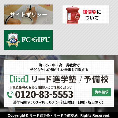
幼・小・中・高一貫教育で
子どもたちの輝かしい未来を応援する
資料請求
受付時間 9：00～18：00（一部土曜日・日曜・祝日除く）
Copyright© リード進学塾・リード予備校.All Rights Reserved.