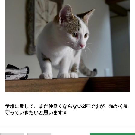
予想に反して、まだ仲良くならない2匹ですが、温かく見
守っていきたいと思います☆