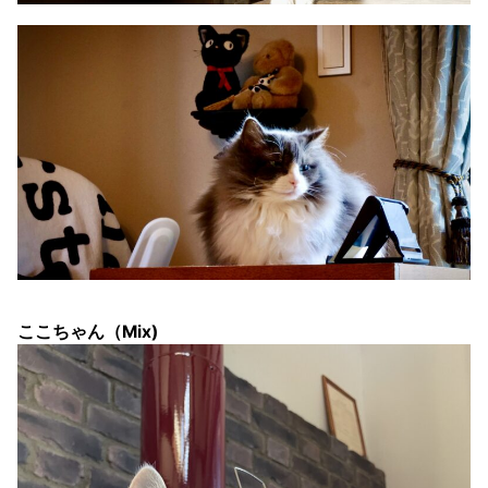
ここちゃん（Mix)