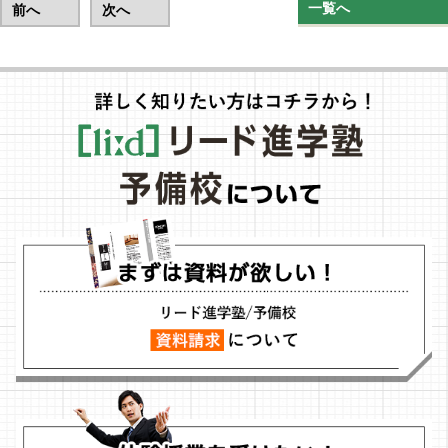
一覧へ
前へ
次へ